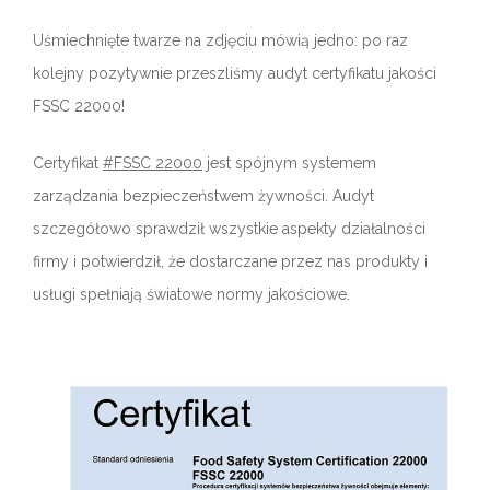
Uśmiechnięte twarze na zdjęciu mówią jedno: po raz
kolejny pozytywnie przeszliśmy audyt certyfikatu jakości
FSSC 22000!
Certyfikat
#FSSC 22000
jest spójnym systemem
zarządzania bezpieczeństwem żywności. Audyt
szczegółowo sprawdził wszystkie aspekty działalności
firmy i potwierdził, że dostarczane przez nas produkty i
usługi spełniają światowe normy jakościowe.