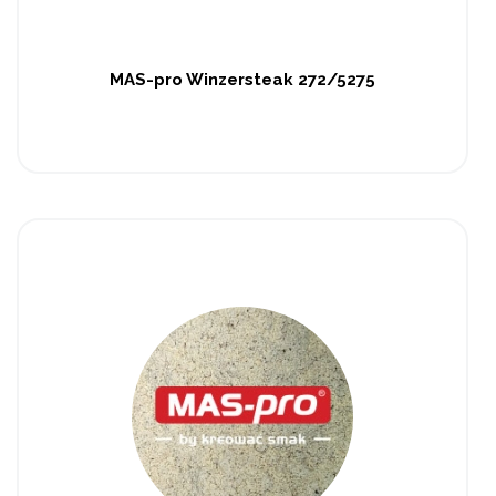
MAS-pro Winzersteak 272/5275