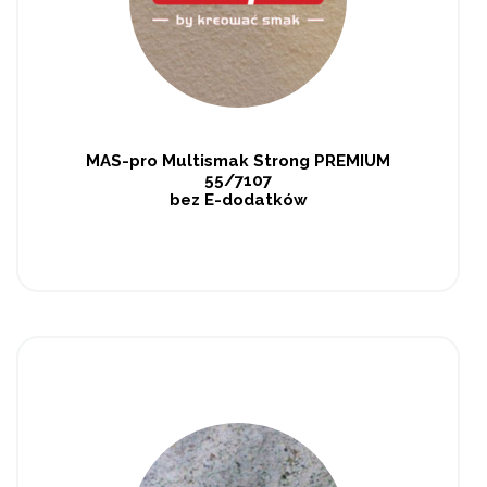
MAS-pro Multismak Strong PREMIUM
55/7107
bez E-dodatków