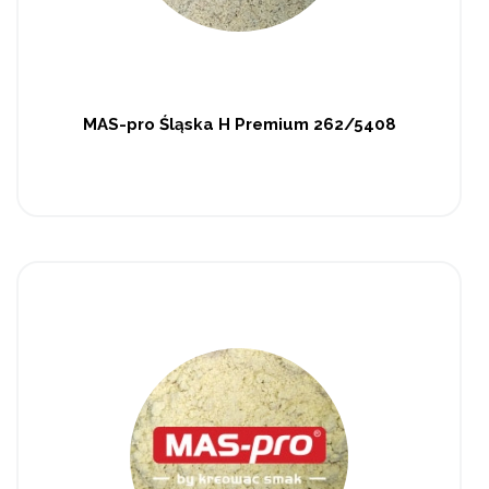
MAS-pro Śląska H Premium 262/5408