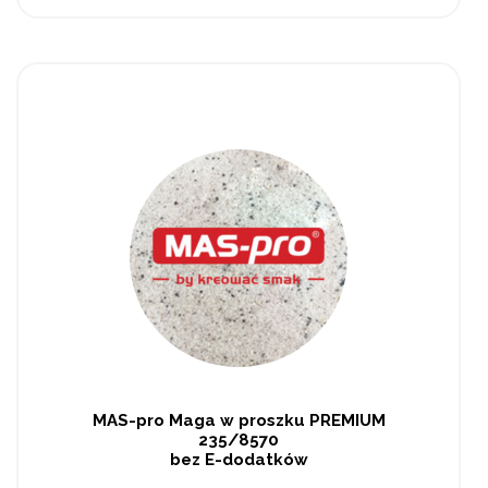
MAS-pro Maga w proszku PREMIUM
235/8570
bez E-dodatków