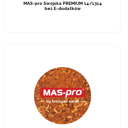
MAS-pro Swojska PREMIUM 14/1314
bez E-dodatków