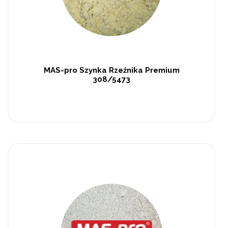
MAS-pro Szynka Rzeźnika Premium
308/5473