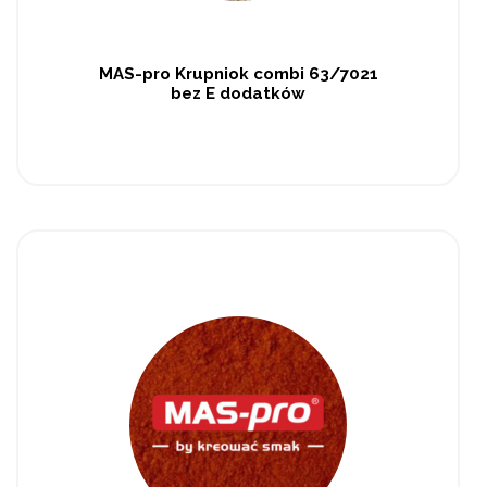
MAS-pro Krupniok combi 63/7021
bez E dodatków