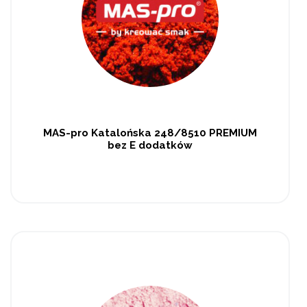
MAS-pro Katalońska 248/8510 PREMIUM
bez E dodatków