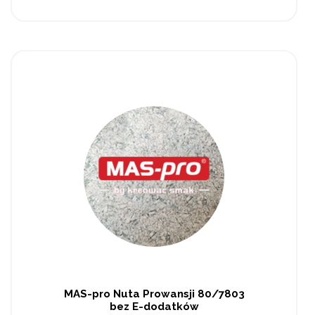
MAS-pro Nuta Prowansji 80/7803
bez E-dodatków