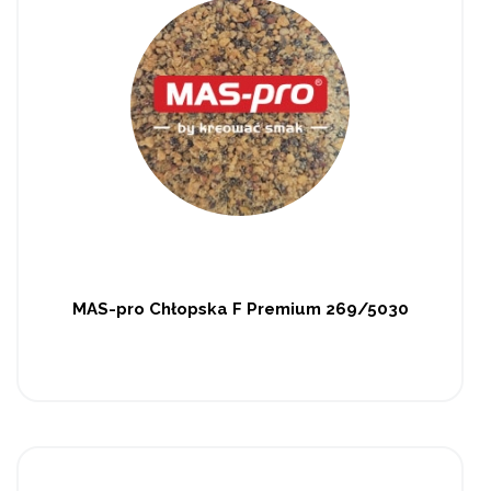
MAS-pro Chłopska F Premium 269/5030