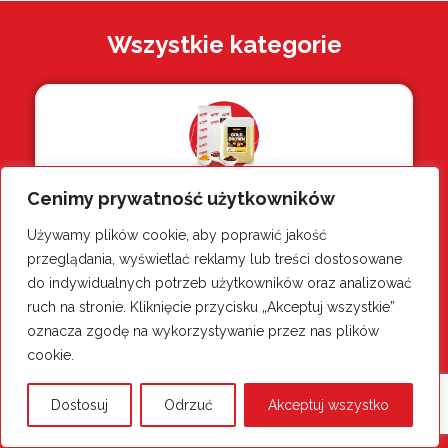
Wszystkie kategorie
Mas-Pro
Cenimy prywatność użytkowników
Używamy plików cookie, aby poprawić jakość
przeglądania, wyświetlać reklamy lub treści dostosowane
do indywidualnych potrzeb użytkowników oraz analizować
ruch na stronie. Kliknięcie przycisku „Akceptuj wszystkie”
Dodatki
oznacza zgodę na wykorzystywanie przez nas plików
cookie.
Dostosuj
Odrzuć
Akceptuj wszystko