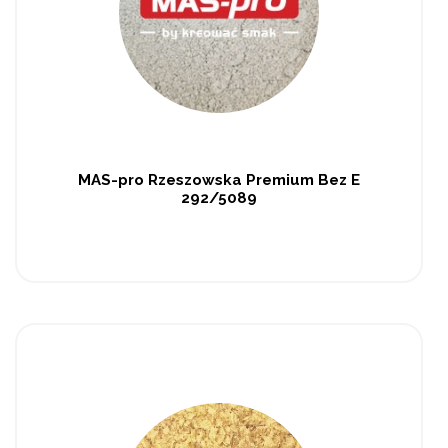
MAS-pro Rzeszowska Premium Bez E
292/5089