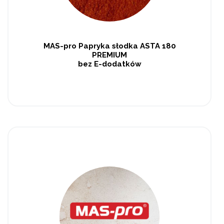
MAS-pro Papryka słodka ASTA 180
PREMIUM
bez E-dodatków