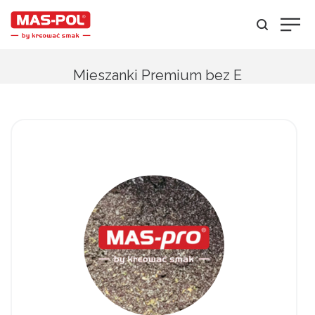
Mieszanki Premium bez E