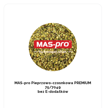
MAS-pro Pieprzowo-czosnkowa PREMIUM
75/7049
bez E-dodatków