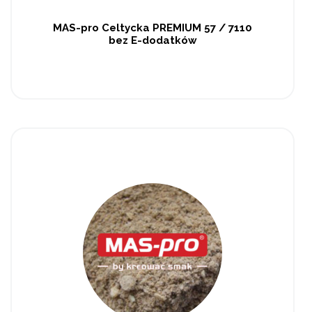
MAS-pro Celtycka PREMIUM 57 / 7110
bez E-dodatków