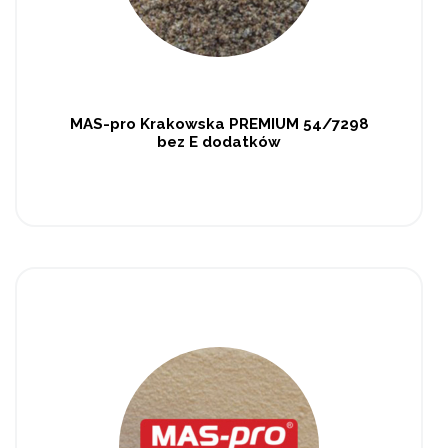
MAS-pro Krakowska PREMIUM 54/7298
bez E dodatków