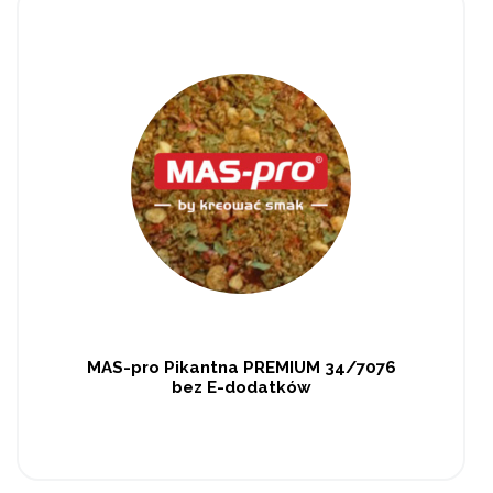
MAS-pro Pikantna PREMIUM 34/7076
bez E-dodatków