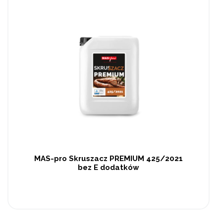
MAS-pro Skruszacz PREMIUM 425/2021
bez E dodatków