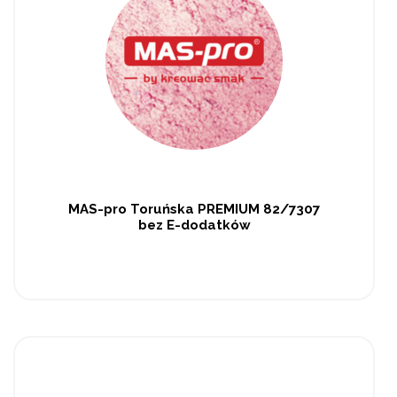
MAS-pro Toruńska PREMIUM 82/7307
bez E-dodatków