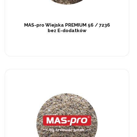
MAS-pro Wiejska PREMIUM 56 / 7236
bez E-dodatków