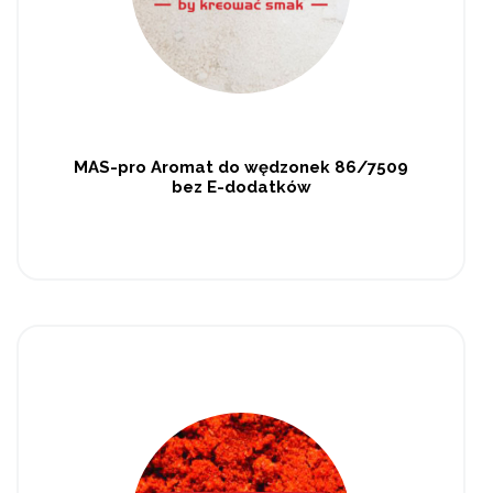
MAS-pro Aromat do wędzonek 86/7509
bez E-dodatków