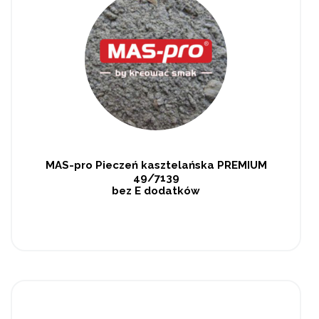
MAS-pro Pieczeń kasztelańska PREMIUM
49/7139
bez E dodatków