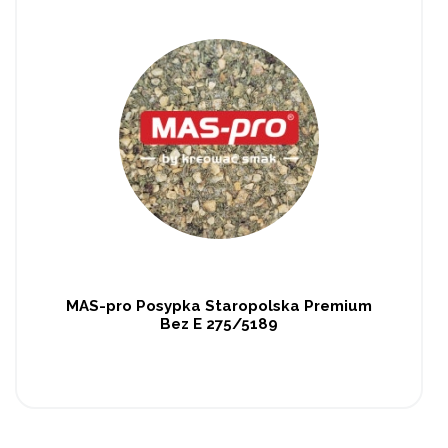
MAS-pro Posypka Staropolska Premium
Bez E 275/5189