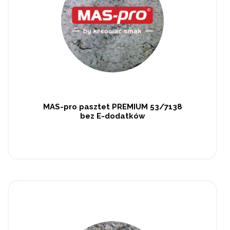
MAS-pro pasztet PREMIUM 53/7138
bez E-dodatków