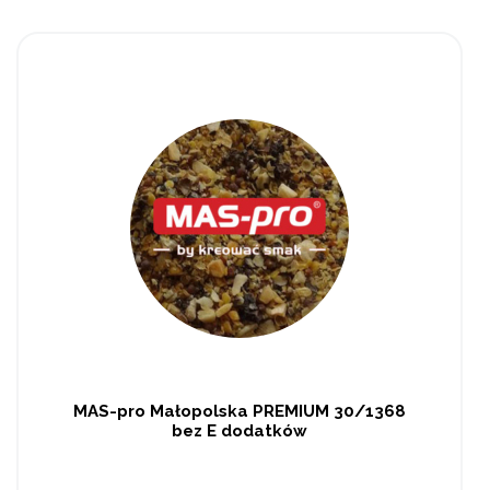
MAS-pro Małopolska PREMIUM 30/1368
bez E dodatków