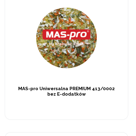
MAS-pro Uniwersalna PREMIUM 413/0002
bez E-dodatków