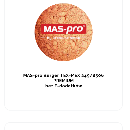
MAS-pro Burger TEX-MEX 249/8506
PREMIUM
bez E-dodatków