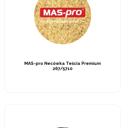
MAS-pro Necówka Teścia Premium
267/5710