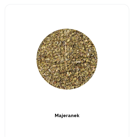
Majeranek