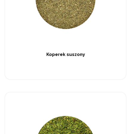
Koperek suszony