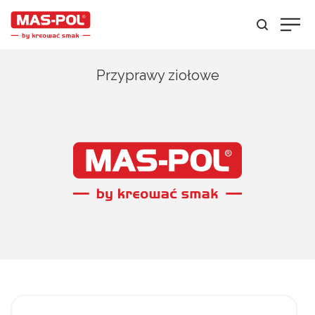
Przyprawy ziołowe