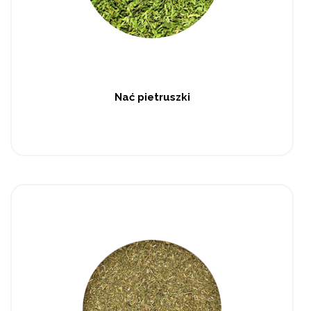
Nać pietruszki