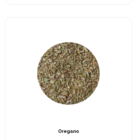
Oregano