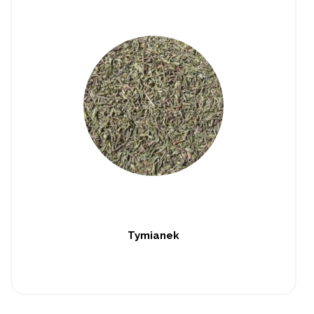
Tymianek