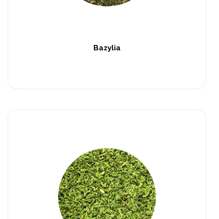
Bazylia