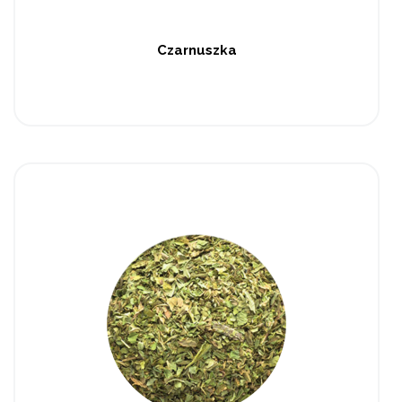
Czarnuszka