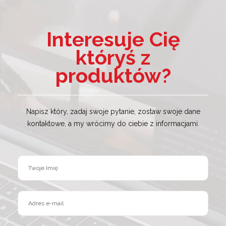
Interesuje Cię
któryś z
produktów?
Napisz który, zadaj swoje pytanie, zostaw swoje dane
kontaktowe, a my wrócimy do ciebie z informacjami.