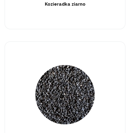
Kozieradka ziarno