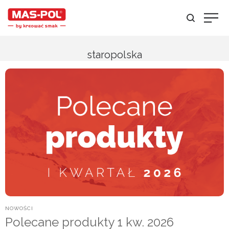
staropolska
POSTED
NOWOŚCI
IN
Polecane produkty 1 kw. 2026